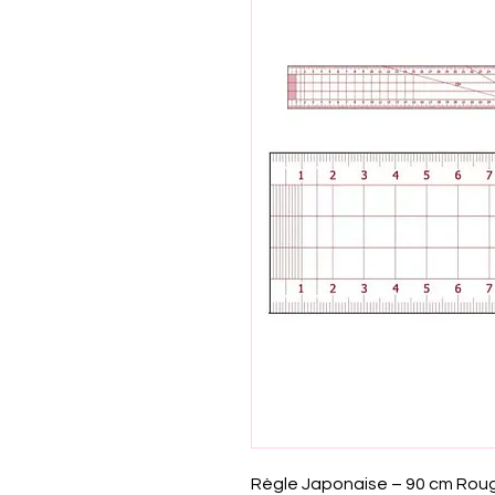
Règle Japonaise – 90 cm Roug