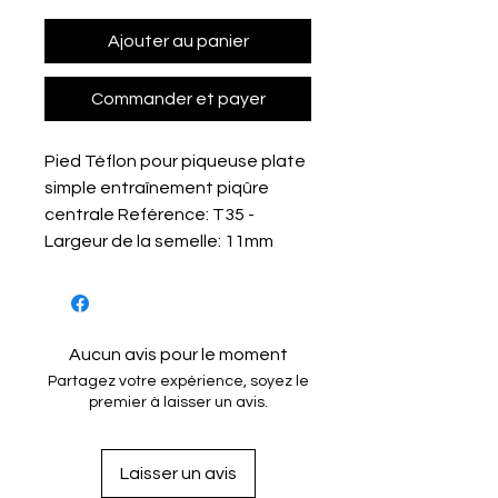
Ajouter au panier
Commander et payer
Pied Téflon pour piqueuse plate
simple entraînement piqûre
centrale Reférence: T35 -
Largeur de la semelle: 11mm
Aucun avis pour le moment
Partagez votre expérience, soyez le
premier à laisser un avis.
Laisser un avis