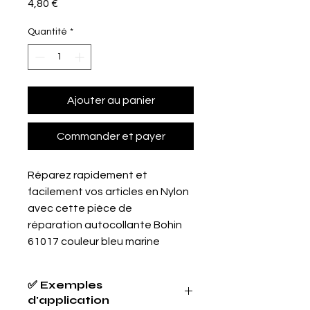
Prix
4,80 €
Quantité
*
Ajouter au panier
Commander et payer
Réparez rapidement et
facilement vos articles en Nylon
avec cette pièce de
réparation autocollante Bohin
61017 couleur bleu marine
✅ Exemples
d'application