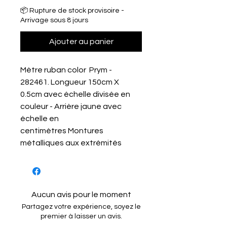
📦 Rupture de stock provisoire -
Arrivage sous 8 jours
Ajouter au panier
Mètre ruban color Prym -
282461. Longueur 150cm X
0.5cm avec échelle divisée en
couleur - Arrière jaune avec
échelle en
centimètres Montures
métalliques aux extrémités
Aucun avis pour le moment
Partagez votre expérience, soyez le
premier à laisser un avis.