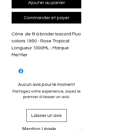
Ajouter au panier
Commander et payer
Cône de fil à broder Isacord Fluo
coloris 1950 - Rose Tropical
Longueur 1000ML - Marque
Mettler
Aucun avis pour le moment
Partagez votre expérience, soyez le
premier à laisser un avis.
Laisser un avis
Mention Légale