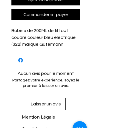
Commander et payer
Bobine de 200ML de fil tout
coudre couleur bleu électrique
(322) marque Gütermann
Aucun avis pour le moment
Partagez votre expérience, soyez le
premier à laisser un avis.
Laisser un avis
Mention Légale