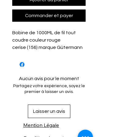
Commander et payer
Bobine de 1000ML de fil tout
coudre couleur rouge
cerise (156) marque Gütermann
Aucun avis pour le moment
Partagez votre expérience, soyez le
premier à laisser un avis.
Laisser un avis
Mention Légale