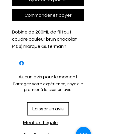
Commander et payer
Bobine de 200ML de fil tout
coudre couleur brun chocolat
(406) marque Gütermann
Aucun avis pour le moment
Partagez votre expérience, soyez le
premier à laisser un avis.
Laisser un avis
Mention Légale