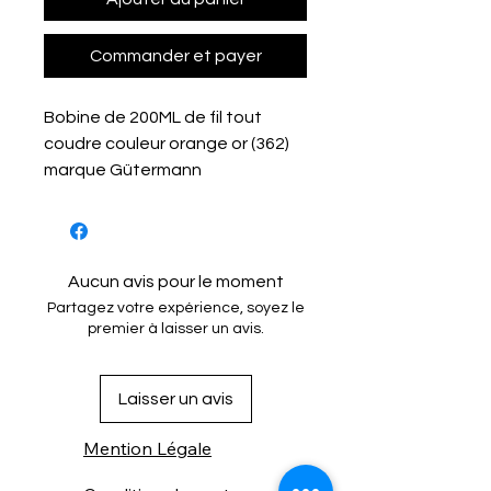
Commander et payer
Bobine de 200ML de fil tout
coudre couleur orange or (362)
marque Gütermann
Aucun avis pour le moment
Partagez votre expérience, soyez le
premier à laisser un avis.
Laisser un avis
Mention Légale