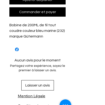
Commander et payer
Bobine de 200ML de fil tout
coudre couleur bleu marine (232)
marque Gütermann
Aucun avis pour le moment
Partagez votre expérience, soyez le
premier à laisser un avis.
Laisser un avis
Mention Légale