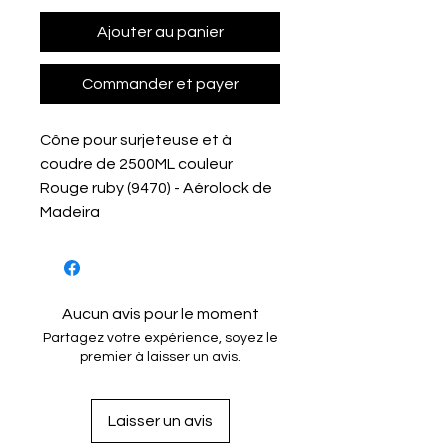
Ajouter au panier
Commander et payer
Cône pour surjeteuse et à
coudre de 2500ML couleur
Rouge ruby (9470) - Aérolock de
Madeira
Aucun avis pour le moment
Partagez votre expérience, soyez le
premier à laisser un avis.
Laisser un avis