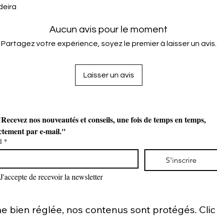
deira
Aucun avis pour le moment
Partagez votre expérience, soyez le premier à laisser un avis.
Laisser un avis
Recevez nos nouveautés et conseils, une fois de temps en temps, 
ctement par e-mail."
l
*
S'inscrire
J'accepte de recevoir la newsletter
bien réglée, nos contenus sont protégés. Clic d