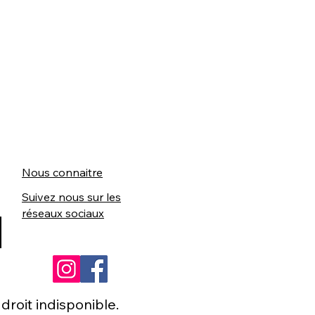
Nous connaitre
Suivez nous sur les
réseaux sociaux
roit indisponible.