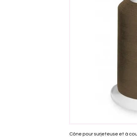
Cône pour surjeteuse et à co