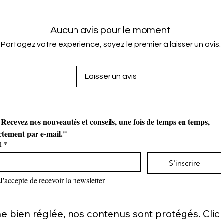
Aucun avis pour le moment
Partagez votre expérience, soyez le premier à laisser un avis.
Laisser un avis
Recevez nos nouveautés et conseils, une fois de temps en temps, 
ctement par e-mail."
l
*
S'inscrire
J'accepte de recevoir la newsletter
bien réglée, nos contenus sont protégés. Clic d