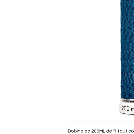
Bobine de 200ML de fil tout co