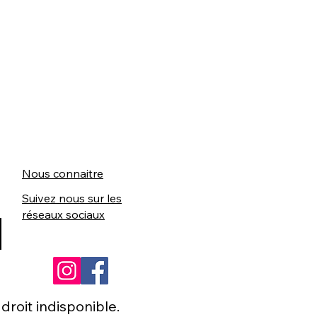
Nous connaitre
Suivez nous sur les
réseaux sociaux
roit indisponible.