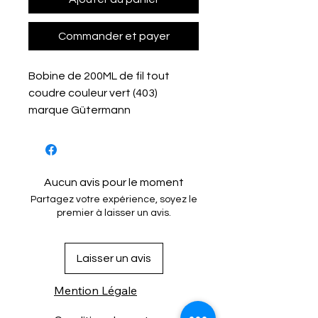
Commander et payer
Bobine de 200ML de fil tout
coudre couleur vert (403)
marque Gütermann
Aucun avis pour le moment
Partagez votre expérience, soyez le
premier à laisser un avis.
Laisser un avis
Mention Légale