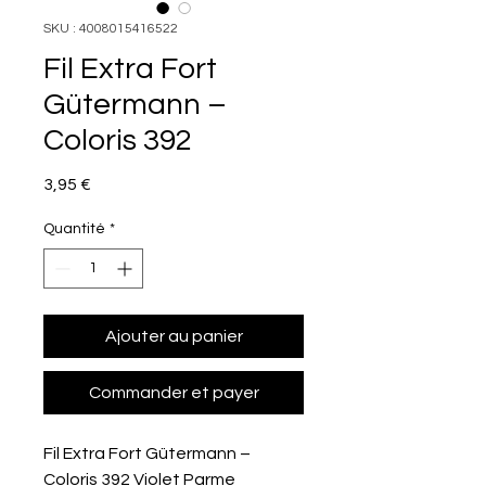
SKU : 4008015416522
Fil Extra Fort
Gütermann –
Coloris 392
Prix
3,95 €
Quantité
*
Ajouter au panier
Commander et payer
Fil Extra Fort Gütermann –
Coloris 392 Violet Parme