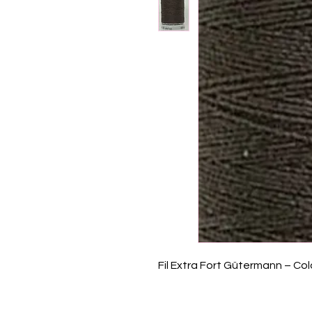
Fil Extra Fort Gütermann – Co