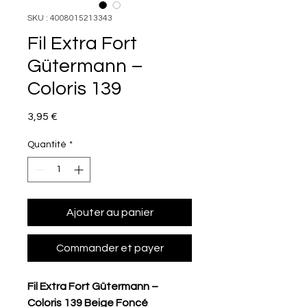
SKU : 4008015213343
Fil Extra Fort
Gütermann –
Coloris 139
Prix
3,95 €
Quantité
*
Ajouter au panier
Commander et payer
Fil Extra Fort Gütermann –
Coloris 139 Beige Foncé