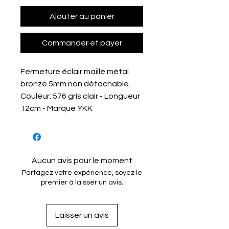
Ajouter au panier
Commander et payer
Fermeture éclair maille métal
bronze 5mm non détachable.
Couleur: 576 gris clair - Longueur
12cm - Marque YKK
Aucun avis pour le moment
Partagez votre expérience, soyez le
premier à laisser un avis.
Laisser un avis