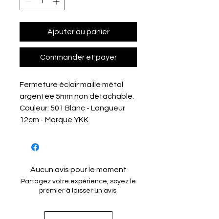
Ajouter au panier
Commander et payer
Fermeture éclair maille métal
argentée 5mm non détachable.
Couleur: 501 Blanc - Longueur
12cm - Marque YKK
Aucun avis pour le moment
Partagez votre expérience, soyez le
premier à laisser un avis.