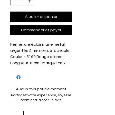
Ajouter au panier
Commander et payer
Fermeture éclair maille métal
argentée 5mm non détachable.
Couleur: 5190 Rouge atome -
Longueur 10cm - Marque YKK
Aucun avis pour le moment
Partagez votre expérience, soyez le
premier à laisser un avis.