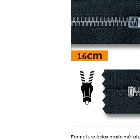
Fermeture éclair maille méta