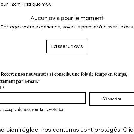
gueur 12cm - Marque YKK
Aucun avis pour le moment
Partagez votre expérience, soyez le premier à laisser un avis.
Laisser un avis
Recevez nos nouveautés et conseils, une fois de temps en temps, 
ctement par e-mail."
l
*
S'inscrire
J'accepte de recevoir la newsletter
bien réglée, nos contenus sont protégés. Clic d