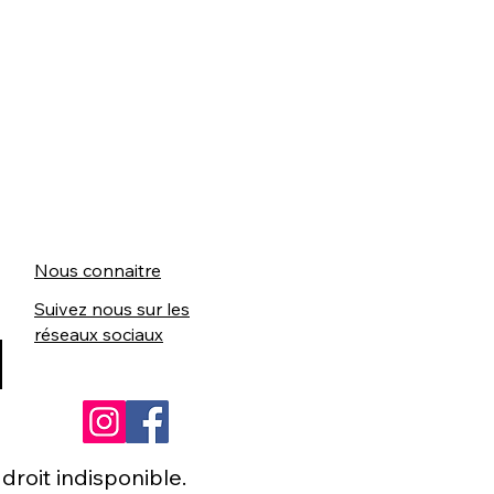
Nous connaitre
Suivez nous sur les
réseaux sociaux
roit indisponible.