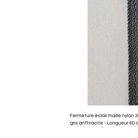
Fermeture éclair maille nylon
gris anthracite - Longueur 60