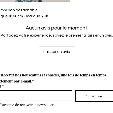
 3 mm non détachable
ongueur: 60cm - marque YKK
Aucun avis pour le moment
Partagez votre expérience, soyez le premier à laisser un avis.
Laisser un avis
Recevez nos nouveautés et conseils, une fois de temps en temps, 
ctement par e-mail."
l
*
S'inscrire
J'accepte de recevoir la newsletter