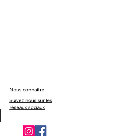
Nous connaitre
Suivez nous sur les
réseaux sociaux