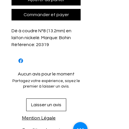
Commander et payer
Dé à coudre N°8 (13.2mm) en
laiton nickelé. Marque: Bohin
Référence: 20319
Aucun avis pour le moment
Partagez votre expérience, soyez le
premier à laisser un avis.
Laisser un avis
Mention Légale