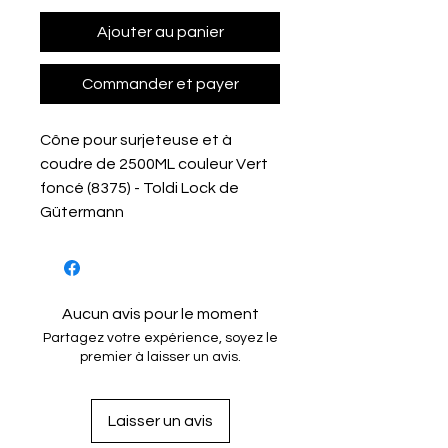
Ajouter au panier
Commander et payer
Cône pour surjeteuse et à
coudre de 2500ML couleur Vert
foncé (8375) - Toldi Lock de
Gütermann
Aucun avis pour le moment
Partagez votre expérience, soyez le
premier à laisser un avis.
Laisser un avis