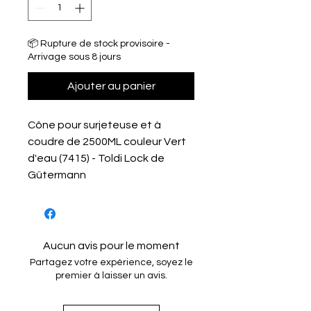
📦 Rupture de stock provisoire -
Arrivage sous 8 jours
Ajouter au panier
Cône pour surjeteuse et à
coudre de 2500ML couleur Vert
d'eau (7415) - Toldi Lock de
Gütermann
Aucun avis pour le moment
Partagez votre expérience, soyez le
premier à laisser un avis.