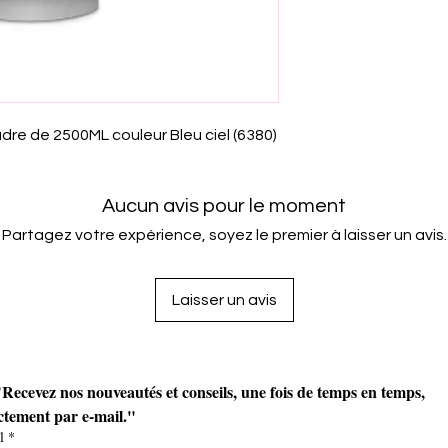
dre de 2500ML couleur Bleu ciel (6380)
Aucun avis pour le moment
Partagez votre expérience, soyez le premier à laisser un avis.
Laisser un avis
Recevez nos nouveautés et conseils, une fois de temps en temps, 
ctement par e-mail."
l
*