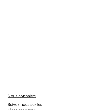
Nous connaitre
Suivez nous sur les