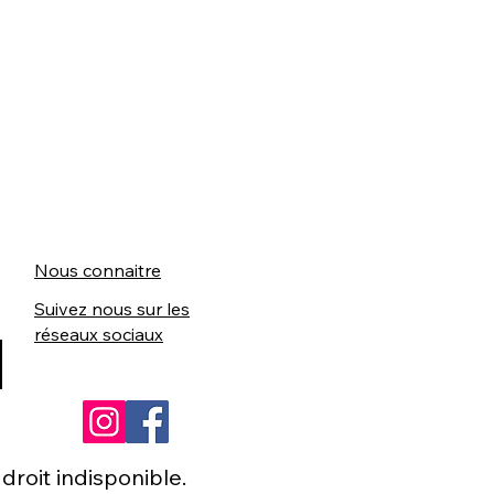
Nous connaitre
Suivez nous sur les
réseaux sociaux
roit indisponible.