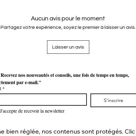
Aucun avis pour le moment
Partagez votre expérience, soyez le premier à laisser un avis.
Laisser un avis
Recevez nos nouveautés et conseils, une fois de temps en temps, 
ctement par e-mail."
l
*
S'inscrire
J'accepte de recevoir la newsletter
bien réglée, nos contenus sont protégés. Clic d