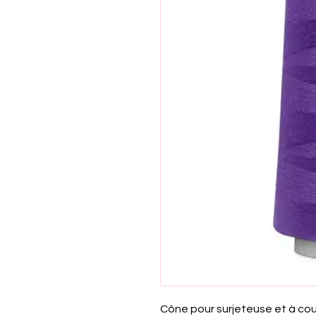
Cône pour surjeteuse et à cou