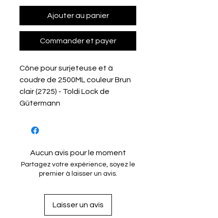
Ajouter au panier
Commander et payer
Cône pour surjeteuse et à
coudre de 2500ML couleur Brun
clair (2725) - Toldi Lock de
Gütermann
Aucun avis pour le moment
Partagez votre expérience, soyez le
premier à laisser un avis.
Laisser un avis