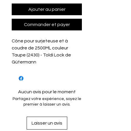
Ajouter au panier
Commander et payer
Cône pour surjeteuse et à
coudre de 2500ML couleur
Taupe (2430) - Toldi Lock de
Gütermann
Aucun avis pour le moment
Partagez votre expérience, soyez le
premier à laisser un avis.
Laisser un avis