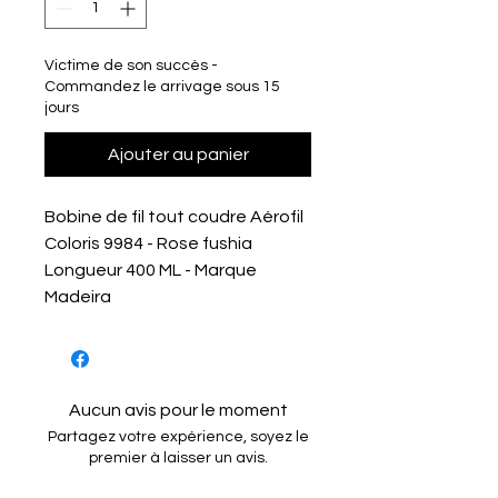
Victime de son succès -
Commandez le arrivage sous 15
jours
Ajouter au panier
Bobine de fil tout coudre Aérofil
Coloris 9984 - Rose fushia
Longueur 400 ML - Marque
Madeira
Aucun avis pour le moment
Partagez votre expérience, soyez le
premier à laisser un avis.