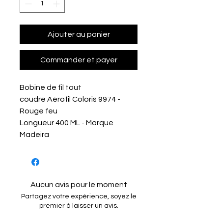
Ajouter au panier
Commander et payer
Bobine de fil tout
coudre Aérofil Coloris 9974 -
Rouge feu
Longueur 400 ML - Marque
Madeira
Aucun avis pour le moment
Partagez votre expérience, soyez le
premier à laisser un avis.