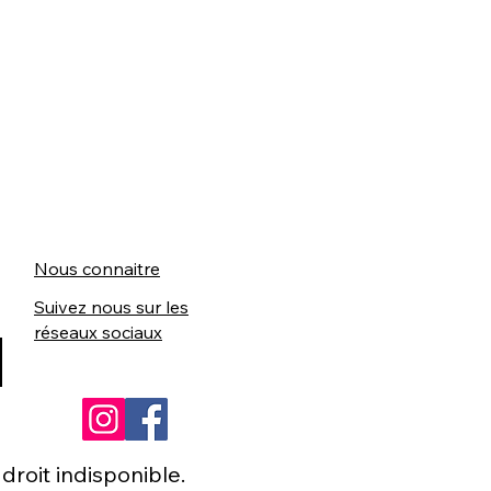
Nous connaitre
Suivez nous sur les
réseaux sociaux
roit indisponible.