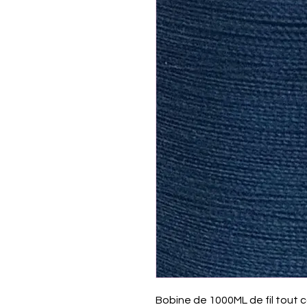
Bobine de 1000ML de fil tout c