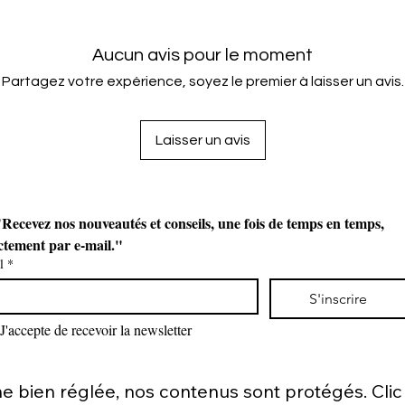
Aucun avis pour le moment
Partagez votre expérience, soyez le premier à laisser un avis.
Laisser un avis
Recevez nos nouveautés et conseils, une fois de temps en temps, 
ctement par e-mail."
l
*
S'inscrire
J'accepte de recevoir la newsletter
bien réglée, nos contenus sont protégés. Clic d