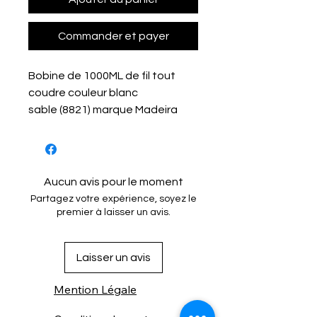
Commander et payer
Bobine de 1000ML de fil tout
coudre couleur blanc
sable (8821) marque Madeira
Aucun avis pour le moment
Partagez votre expérience, soyez le
premier à laisser un avis.
Laisser un avis
Mention Légale