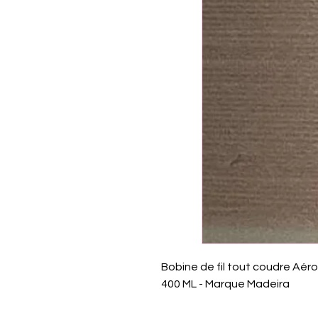
Bobine de fil tout coudre Aéro
400 ML - Marque Madeira