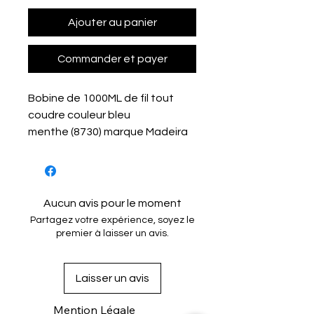
Ajouter au panier
Commander et payer
Bobine de 1000ML de fil tout
coudre couleur bleu
menthe (8730) marque Madeira
Aucun avis pour le moment
Partagez votre expérience, soyez le
premier à laisser un avis.
Laisser un avis
Mention Légale