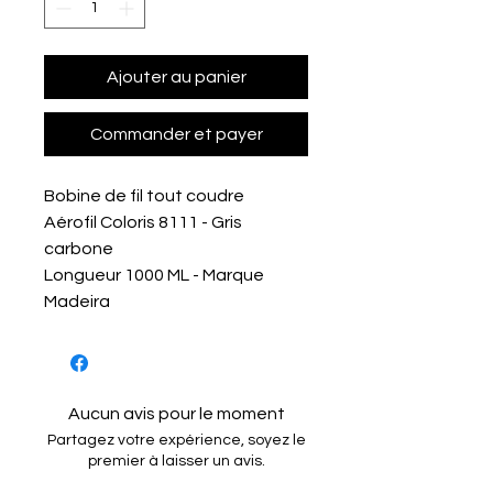
Ajouter au panier
Commander et payer
Bobine de fil tout coudre
Aérofil Coloris 8111 - Gris
carbone
Longueur 1000 ML - Marque
Madeira
Aucun avis pour le moment
Partagez votre expérience, soyez le
premier à laisser un avis.