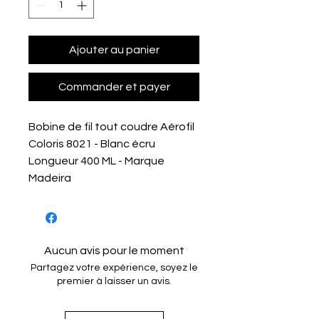
Ajouter au panier
Commander et payer
Bobine de fil tout coudre Aérofil
Coloris 8021 - Blanc écru
Longueur 400 ML - Marque
Madeira
Aucun avis pour le moment
Partagez votre expérience, soyez le
premier à laisser un avis.