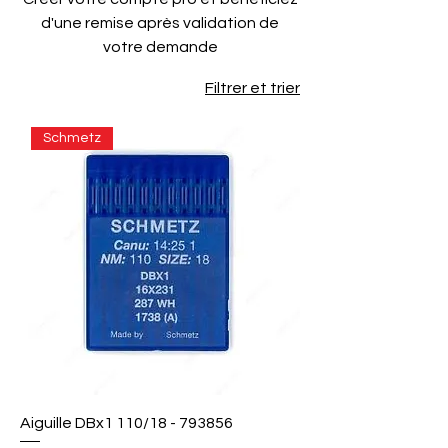
d'une remise après validation de
votre demande
Filtrer et trier
Schmetz
Aiguille DBx1 110/18 - 793856