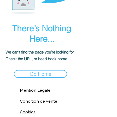
There’s Nothing
Here...
We can’t find the page you’re looking for.
Check the URL, or head back home.
Go Home
Mention Légale
Condition de vente
Cookies