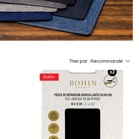
Trier par :
Recommandé
Bohin