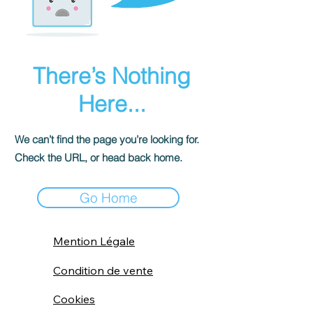
There’s Nothing
Here...
We can’t find the page you’re looking for.
Check the URL, or head back home.
Go Home
Mention Légale
Condition de vente
Cookies