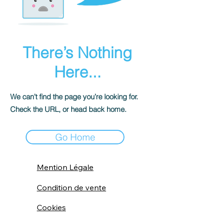
There’s Nothing
Here...
We can’t find the page you’re looking for.
Check the URL, or head back home.
Go Home
Mention Légale
Condition de vente
Cookies