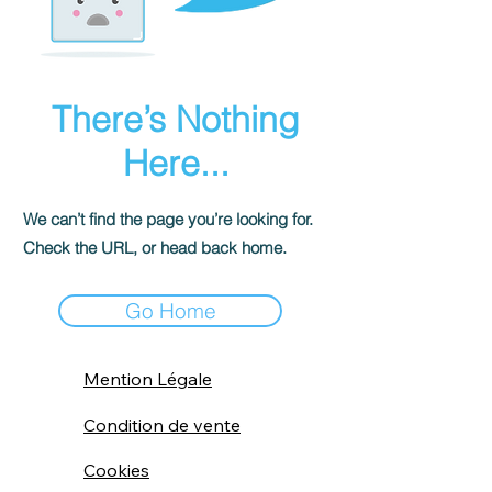
There’s Nothing
Here...
We can’t find the page you’re looking for.
Check the URL, or head back home.
Go Home
Mention Légale
Condition de vente
Cookies